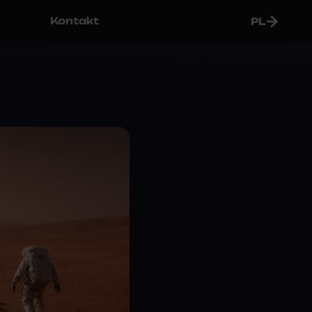
Kontakt
PL