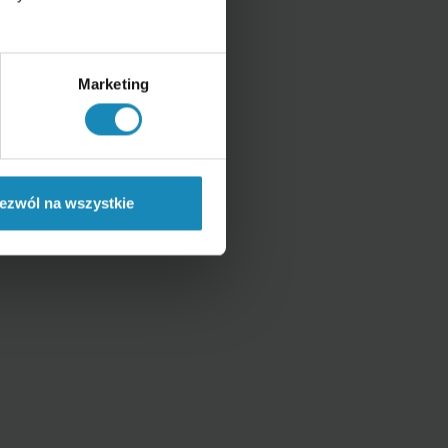
Marketing
ezwól na wszystkie